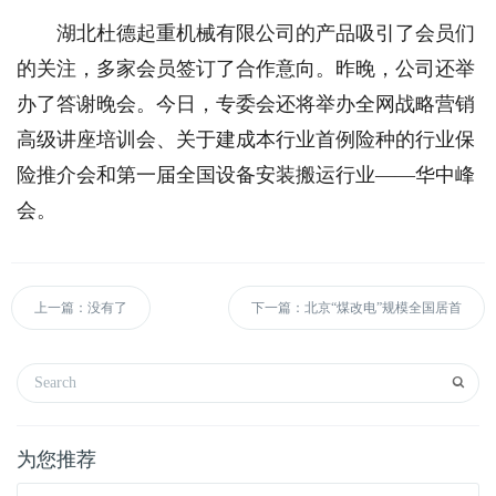
湖北杜德起重机械有限公司的产品吸引了会员们
的关注，多家会员签订了合作意向。昨晚，公司还举
办了答谢晚会。今日，专委会还将举办全网战略营销
高级讲座培训会、关于建成本行业首例险种的行业保
险推介会和第一届全国设备安装搬运行业——华中峰
会。
上一篇：没有了
下一篇：北京“煤改电”规模全国居首
为您推荐