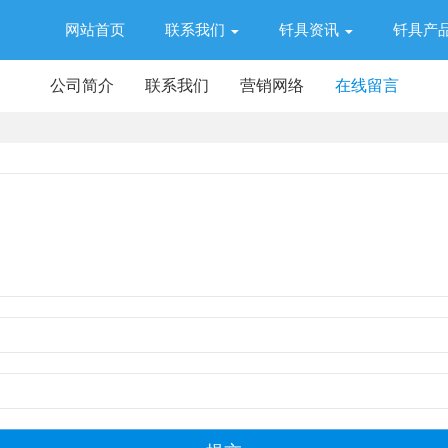
网站首页
联系我们
钎具资讯
钎具产
公司简介
联系我们
营销网络
在线留言